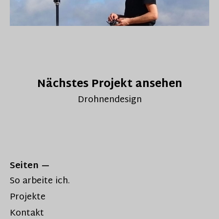
Nächstes Projekt ansehen
Drohnendesign
Seiten
So arbeite ich.
Projekte
Kontakt