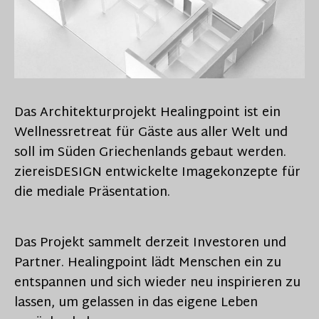
Das Architekturprojekt Healingpoint ist ein
Wellnessretreat für Gäste aus aller Welt und
soll im Süden Griechenlands gebaut werden.
ziereisDESIGN entwickelte Imagekonzepte für
die mediale Präsentation.
Das Projekt sammelt derzeit Investoren und
Partner. Healingpoint lädt Menschen ein zu
entspannen und sich wieder neu inspirieren zu
lassen, um gelassen in das eigene Leben