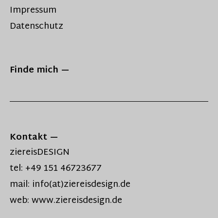
Impressum
Datenschutz
Finde mich
Kontakt
ziereisDESIGN
tel: +49 151 46723677
mail: info(at)ziereisdesign.de
web: www.ziereisdesign.de